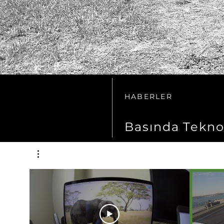
HABERLER
Basında Tekno