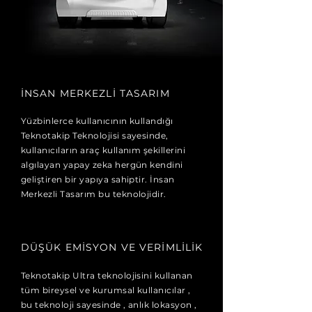
İNSAN MERKEZLİ TASARIM
Yüzbinlerce kullanıcının kullandığı
Teknotakip Teknolojisi sayesinde,
kullanıcıların araç kullanım şekillerini
algılayan yapay zeka hergün kendini
geliştiren bir yapıya sahiptir. İnsan
Merkezli Tasarım bu teknolojidir.
DÜŞÜK EMİSYON VE VERİMLİLİK
Teknotakip Ultra teknolojisini kullanan
tüm bireysel ve kurumsal kullanıcılar ,
bu teknoloji sayesinde , anlık lokasyon ,