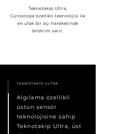
Teknotakip Ultra,
Gyroscope özellikli teknolojisi ile
en ufak bir açı hareketinde
bildirim verir.
TEKNOTAKİP ULTRA
Algılama özellikli
üstün sensör
teknolojisine sahip
Teknotakip Ultra, üst