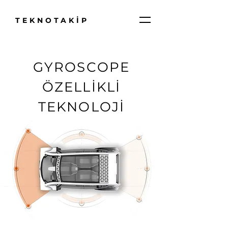
TEKNOTAKİP
GYROSCOPE
ÖZELLİKLİ
TEKNOLOJİ