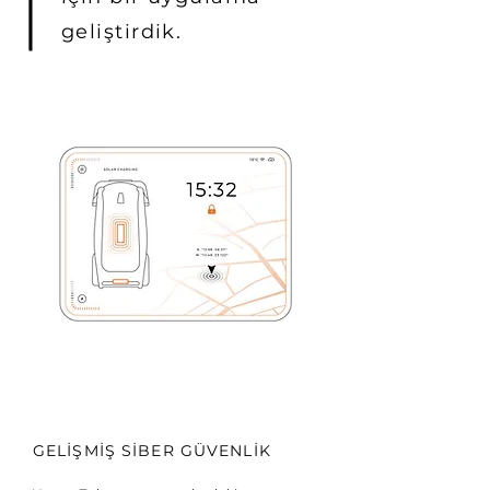
geliştirdik.
GELİŞMİŞ SİBER GÜVENLİK